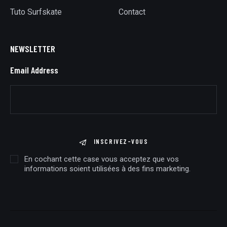
Tuto Surfskate
Contact
NEWSLETTER
Email Address
INSCRIVEZ-VOUS
En cochant cette case vous acceptez que vos
informations soient utilisées à des fins marketing.