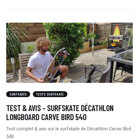
SURFSKATE
TESTS SURFSKATE
TEST & AVIS – SURFSKATE DÉCATHLON
LONGBOARD CARVE BIRD 540
Test complet & avis sur le surfskate de Décathlon Carver Bird
540