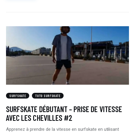
SURFSKATE
TUTO SURFSKATE
SURFSKATE DÉBUTANT – PRISE DE VITESSE
AVEC LES CHEVILLES #2
Apprenez à prendre de la vitesse en surfskate en utilisant