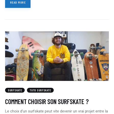
READ MORE
SURFSKATE
TUTO SURFSKATE
COMMENT CHOISIR SON SURFSKATE ?
Le choix d’un surfskate peut vite devenir un vrai projet entre la