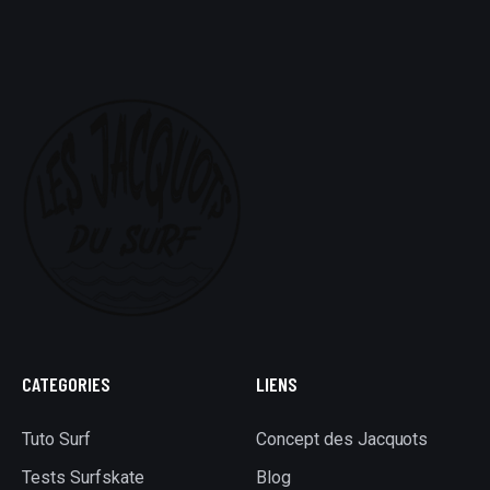
CATEGORIES
LIENS
Tuto Surf
Concept des Jacquots
Tests Surfskate
Blog