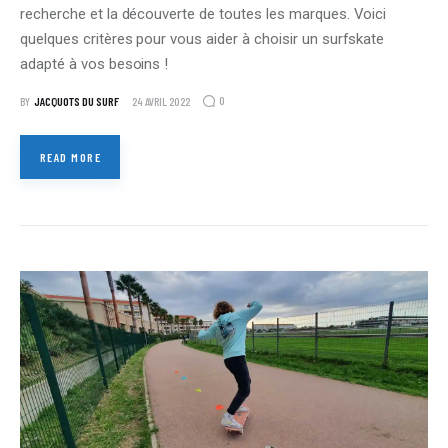
recherche et la découverte de toutes les marques. Voici
quelques critères pour vous aider à choisir un surfskate
adapté à vos besoins !
0
BY
JACQUOTS DU SURF
24 AVRIL 2022
READ MORE