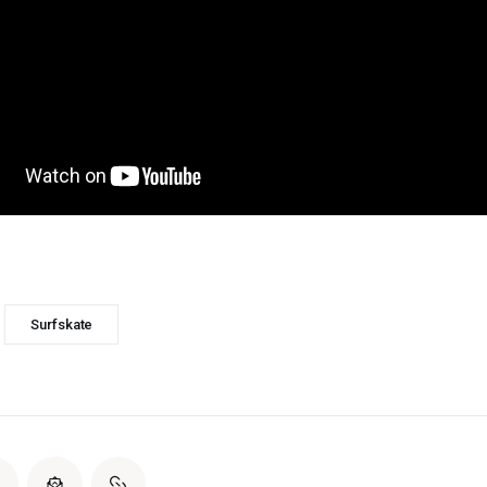
Surfskate