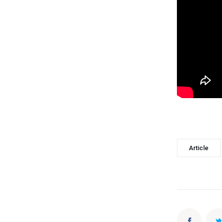
Article