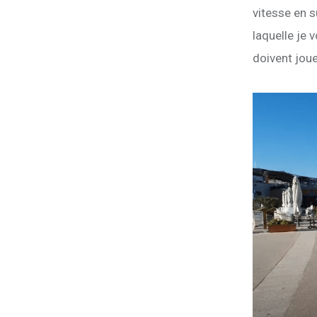
vitesse en s
laquelle je 
doivent joue