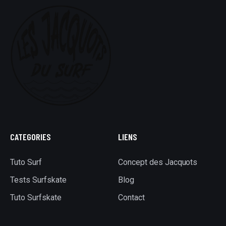
CATEGORIES
LIENS
Tuto Surf
Concept des Jacquots
Tests Surfskate
Blog
Tuto Surfskate
Contact