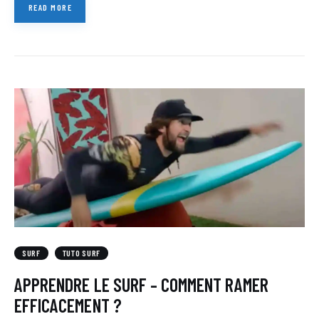
READ MORE
SURF
TUTO SURF
APPRENDRE LE SURF – COMMENT RAMER
EFFICACEMENT ?