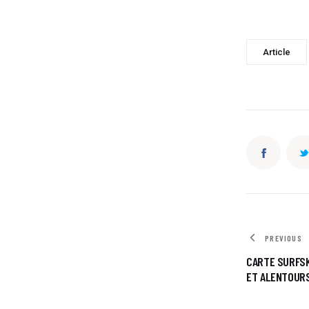
Article
PREVIOUS
CARTE SURFSK
ET ALENTOUR