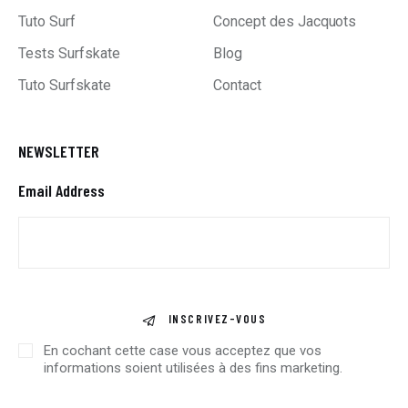
Tuto Surf
Concept des Jacquots
Tests Surfskate
Blog
Tuto Surfskate
Contact
NEWSLETTER
Email Address
INSCRIVEZ-VOUS
En cochant cette case vous acceptez que vos
informations soient utilisées à des fins marketing.