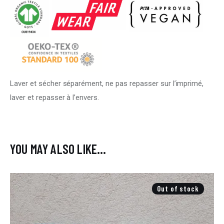
Laver et sécher séparément, ne pas repasser sur l’imprimé,
laver et repasser à l’envers.
YOU MAY ALSO LIKE…
Out of stock