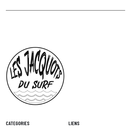
CATEGORIES
LIENS